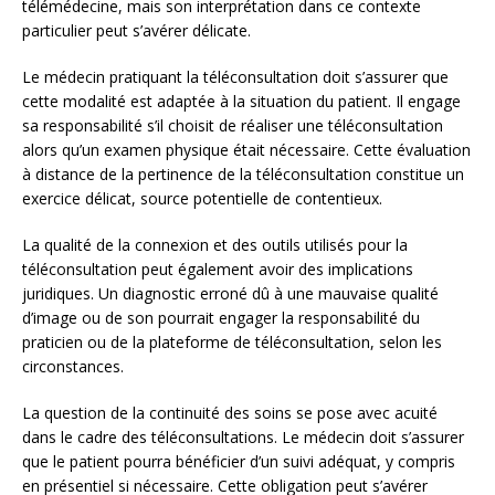
télémédecine, mais son interprétation dans ce contexte
particulier peut s’avérer délicate.
Le médecin pratiquant la téléconsultation doit s’assurer que
cette modalité est adaptée à la situation du patient. Il engage
sa responsabilité s’il choisit de réaliser une téléconsultation
alors qu’un examen physique était nécessaire. Cette évaluation
à distance de la pertinence de la téléconsultation constitue un
exercice délicat, source potentielle de contentieux.
La qualité de la connexion et des outils utilisés pour la
téléconsultation peut également avoir des implications
juridiques. Un diagnostic erroné dû à une mauvaise qualité
d’image ou de son pourrait engager la responsabilité du
praticien ou de la plateforme de téléconsultation, selon les
circonstances.
La question de la continuité des soins se pose avec acuité
dans le cadre des téléconsultations. Le médecin doit s’assurer
que le patient pourra bénéficier d’un suivi adéquat, y compris
en présentiel si nécessaire. Cette obligation peut s’avérer