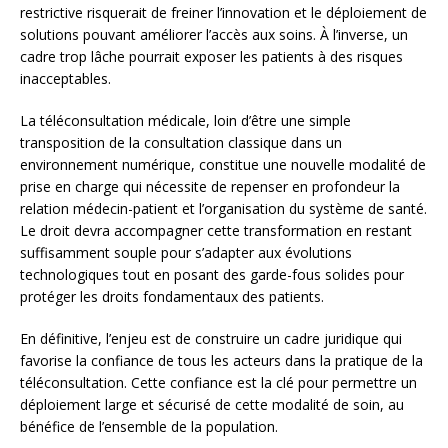
restrictive risquerait de freiner l’innovation et le déploiement de
solutions pouvant améliorer l’accès aux soins. À l’inverse, un
cadre trop lâche pourrait exposer les patients à des risques
inacceptables.
La téléconsultation médicale, loin d’être une simple
transposition de la consultation classique dans un
environnement numérique, constitue une nouvelle modalité de
prise en charge qui nécessite de repenser en profondeur la
relation médecin-patient et l’organisation du système de santé.
Le droit devra accompagner cette transformation en restant
suffisamment souple pour s’adapter aux évolutions
technologiques tout en posant des garde-fous solides pour
protéger les droits fondamentaux des patients.
En définitive, l’enjeu est de construire un cadre juridique qui
favorise la confiance de tous les acteurs dans la pratique de la
téléconsultation. Cette confiance est la clé pour permettre un
déploiement large et sécurisé de cette modalité de soin, au
bénéfice de l’ensemble de la population.