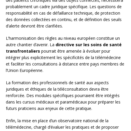
des patients chroniques via des objets connectés, nécessitera
probablement un cadre juridique spécifique. Les questions de
responsabilité en cas de défaillance technique, de protection
des données collectées en continu, et de définition des seuils
d’alerte devront être clarifiées.
L’harmonisation des règles au niveau européen constitue un
autre chantier d’avenir. La
directive sur les soins de santé
transfrontaliers
pourrait être amenée à évoluer pour
intégrer plus explicitement les spécificités de la télémédecine
et faciliter les consultations à distance entre pays membres de
l’Union Européenne.
La formation des professionnels de santé aux aspects
juridiques et éthiques de la téléconsultation devra être
renforcée. Des modules spécifiques pourraient être intégrés
dans les cursus médicaux et paramédicaux pour préparer les
futurs praticiens aux enjeux de cette pratique.
Enfin, la mise en place d’un observatoire national de la
télémédecine, chargé d’évaluer les pratiques et de proposer