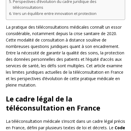
Perspectives d’évolution du cadre juridique des
téléconsultations
Vers un équilibre entre innovation et protection
La pratique des téléconsultations médicales connaît un essor
considérable, notamment depuis la crise sanitaire de 2020.
Cette modalité de consultation à distance soulève de
nombreuses questions juridiques quant à son encadrement.
Entre la nécessité de garantir la qualité des soins, la protection
des données personnelles des patients et l’équité d’accès aux
services de santé, les défis sont multiples. Cet article examine
les limites juridiques actuelles de la téléconsultation en France
et les perspectives d’évolution de cette pratique médicale en
pleine mutation.
Le cadre légal de la
téléconsultation en France
La téléconsultation médicale s’inscrit dans un cadre légal précis
en France, défini par plusieurs textes de loi et décrets. Le
Code