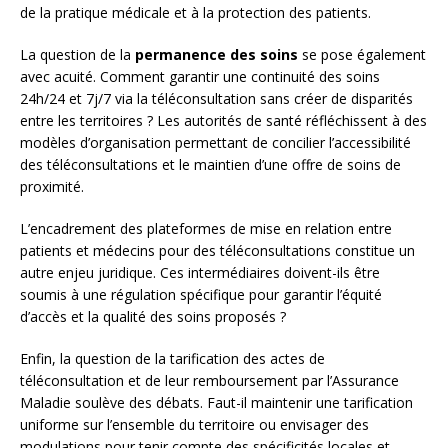
de la pratique médicale et à la protection des patients.
La question de la
permanence des soins
se pose également
avec acuité. Comment garantir une continuité des soins
24h/24 et 7j/7 via la téléconsultation sans créer de disparités
entre les territoires ? Les autorités de santé réfléchissent à des
modèles d’organisation permettant de concilier l’accessibilité
des téléconsultations et le maintien d’une offre de soins de
proximité.
L’encadrement des plateformes de mise en relation entre
patients et médecins pour des téléconsultations constitue un
autre enjeu juridique. Ces intermédiaires doivent-ils être
soumis à une régulation spécifique pour garantir l’équité
d’accès et la qualité des soins proposés ?
Enfin, la question de la tarification des actes de
téléconsultation et de leur remboursement par l’Assurance
Maladie soulève des débats. Faut-il maintenir une tarification
uniforme sur l’ensemble du territoire ou envisager des
modulations pour tenir compte des spécificités locales et