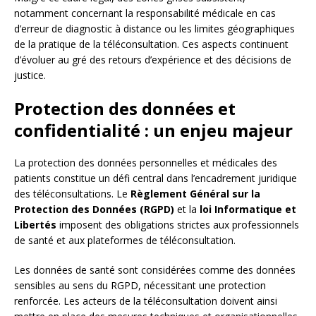
notamment concernant la responsabilité médicale en cas
d’erreur de diagnostic à distance ou les limites géographiques
de la pratique de la téléconsultation. Ces aspects continuent
d’évoluer au gré des retours d’expérience et des décisions de
justice.
Protection des données et
confidentialité : un enjeu majeur
La protection des données personnelles et médicales des
patients constitue un défi central dans l’encadrement juridique
des téléconsultations. Le
Règlement Général sur la
Protection des Données (RGPD)
et la
loi Informatique et
Libertés
imposent des obligations strictes aux professionnels
de santé et aux plateformes de téléconsultation.
Les données de santé sont considérées comme des données
sensibles au sens du RGPD, nécessitant une protection
renforcée. Les acteurs de la téléconsultation doivent ainsi