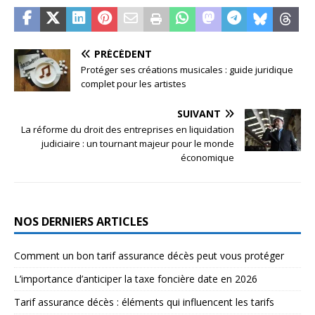
PRÉCÉDENT
Protéger ses créations musicales : guide juridique
complet pour les artistes
SUIVANT
La réforme du droit des entreprises en liquidation
judiciaire : un tournant majeur pour le monde
économique
NOS DERNIERS ARTICLES
Comment un bon tarif assurance décès peut vous protéger
L’importance d’anticiper la taxe foncière date en 2026
Tarif assurance décès : éléments qui influencent les tarifs