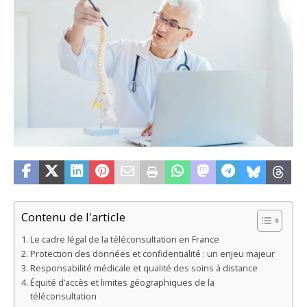
Contenu de l'article
Le cadre légal de la téléconsultation en France
Protection des données et confidentialité : un enjeu majeur
Responsabilité médicale et qualité des soins à distance
Équité d’accès et limites géographiques de la
téléconsultation