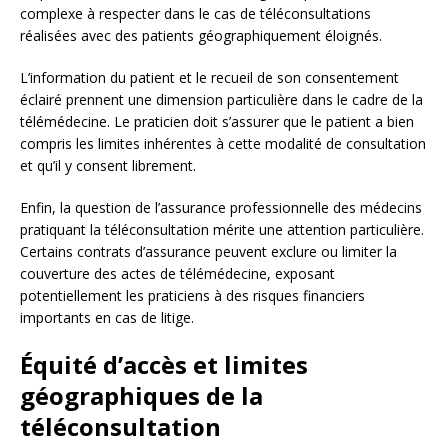
complexe à respecter dans le cas de téléconsultations
réalisées avec des patients géographiquement éloignés.
L’information du patient et le recueil de son consentement
éclairé prennent une dimension particulière dans le cadre de la
télémédecine. Le praticien doit s’assurer que le patient a bien
compris les limites inhérentes à cette modalité de consultation
et qu’il y consent librement.
Enfin, la question de l’assurance professionnelle des médecins
pratiquant la téléconsultation mérite une attention particulière.
Certains contrats d’assurance peuvent exclure ou limiter la
couverture des actes de télémédecine, exposant
potentiellement les praticiens à des risques financiers
importants en cas de litige.
Équité d’accès et limites
géographiques de la
téléconsultation