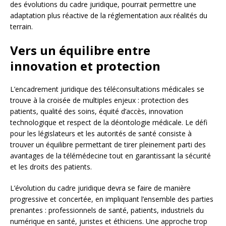
des évolutions du cadre juridique, pourrait permettre une
adaptation plus réactive de la réglementation aux réalités du
terrain.
Vers un équilibre entre
innovation et protection
L’encadrement juridique des téléconsultations médicales se
trouve à la croisée de multiples enjeux : protection des
patients, qualité des soins, équité d’accès, innovation
technologique et respect de la déontologie médicale. Le défi
pour les législateurs et les autorités de santé consiste à
trouver un équilibre permettant de tirer pleinement parti des
avantages de la télémédecine tout en garantissant la sécurité
et les droits des patients.
L’évolution du cadre juridique devra se faire de manière
progressive et concertée, en impliquant l’ensemble des parties
prenantes : professionnels de santé, patients, industriels du
numérique en santé, juristes et éthiciens. Une approche trop