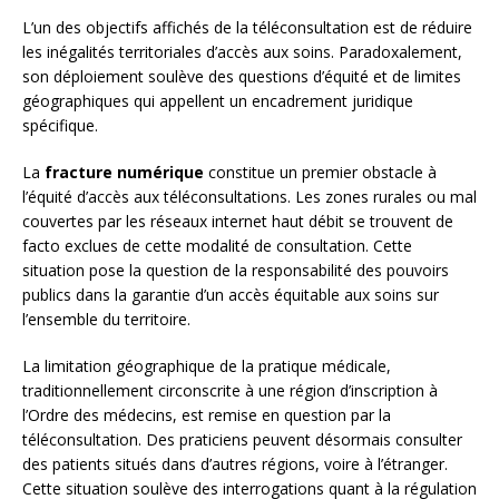
L’un des objectifs affichés de la téléconsultation est de réduire
les inégalités territoriales d’accès aux soins. Paradoxalement,
son déploiement soulève des questions d’équité et de limites
géographiques qui appellent un encadrement juridique
spécifique.
La
fracture numérique
constitue un premier obstacle à
l’équité d’accès aux téléconsultations. Les zones rurales ou mal
couvertes par les réseaux internet haut débit se trouvent de
facto exclues de cette modalité de consultation. Cette
situation pose la question de la responsabilité des pouvoirs
publics dans la garantie d’un accès équitable aux soins sur
l’ensemble du territoire.
La limitation géographique de la pratique médicale,
traditionnellement circonscrite à une région d’inscription à
l’Ordre des médecins, est remise en question par la
téléconsultation. Des praticiens peuvent désormais consulter
des patients situés dans d’autres régions, voire à l’étranger.
Cette situation soulève des interrogations quant à la régulation