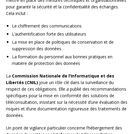
mettre en place des mesures techniques et organisationnelles
pour garantir la sécurité et la confidentialité des échanges.
Cela inclut :
Le chiffrement des communications
L’authentification forte des utilisateurs
La mise en place de politiques de conservation et de
suppression des données
La formation du personnel aux bonnes pratiques en
matière de protection des données
La
Commission Nationale de l’Informatique et des
Libertés (CNIL)
joue un rôle clé dans la surveillance du
respect de ces obligations. Elle a publié des recommandations
spécifiques pour la mise en conformité des solutions de
téléconsultation, insistant sur la nécessité d’une évaluation des
risques et d’une documentation rigoureuse des traitements de
données.
Un point de vigilance particulier concerne l’hébergement des