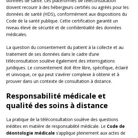
données de santé. Les plateformes de téléconsultation
doivent recourir à des hébergeurs certifiés ou agréés pour les
données de santé (HDS), conformément aux dispositions du
Code de la santé publique. Cette certification garantit un
niveau élevé de sécurité et de confidentialité des données
médicales.
La question du consentement du patient à la collecte et au
traitement de ses données dans le cadre d’une
téléconsultation soulève également des interrogations
juridiques. Le consentement doit être libre, spécifique, éclairé
et univoque, ce qui peut s’avérer complexe à obtenir et à
prouver dans un contexte de consultation à distance.
Responsabilité médicale et
qualité des soins à distance
La pratique de la téléconsultation soulève des questions
inédites en matière de responsabilité médicale. Le
Code de
déontologie médicale
s’applique pleinement aux actes de