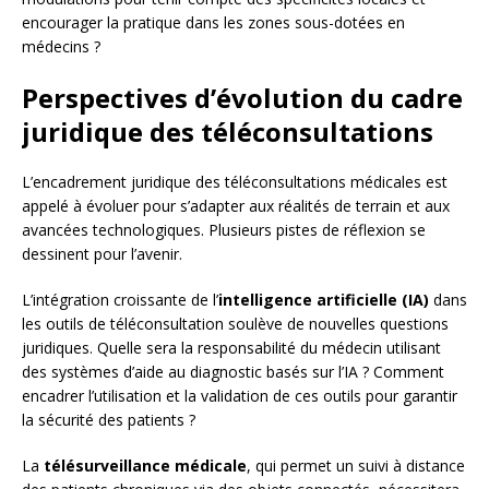
encourager la pratique dans les zones sous-dotées en
médecins ?
Perspectives d’évolution du cadre
juridique des téléconsultations
L’encadrement juridique des téléconsultations médicales est
appelé à évoluer pour s’adapter aux réalités de terrain et aux
avancées technologiques. Plusieurs pistes de réflexion se
dessinent pour l’avenir.
L’intégration croissante de l’
intelligence artificielle (IA)
dans
les outils de téléconsultation soulève de nouvelles questions
juridiques. Quelle sera la responsabilité du médecin utilisant
des systèmes d’aide au diagnostic basés sur l’IA ? Comment
encadrer l’utilisation et la validation de ces outils pour garantir
la sécurité des patients ?
La
télésurveillance médicale
, qui permet un suivi à distance